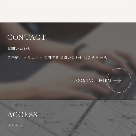
土曜日のみ開院しております。（祝日、
GW、夏季、年末年始を除く）
CONTACT
お問い合わせ
ご予約、クリニックに関するお問い合わせはこちらから
CONTACT FORM
ACCESS
アクセス