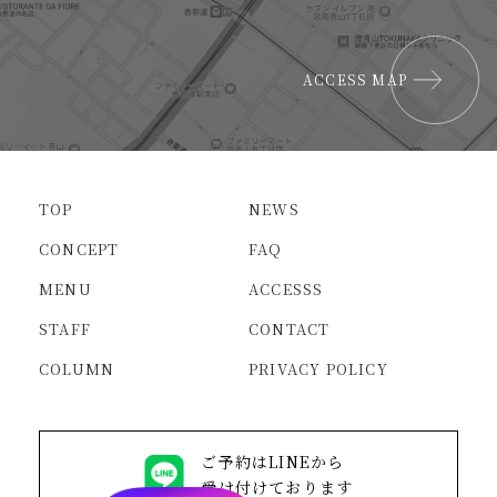
ACCESS MAP
TOP
NEWS
CONCEPT
FAQ
MENU
ACCESSS
STAFF
CONTACT
COLUMN
PRIVACY POLICY
ご予約はLINEから
受け付けております
ご予約はLINEから
受け付けております
公式Instagram